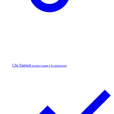
Chi Siamo
Il nostro team e la missione