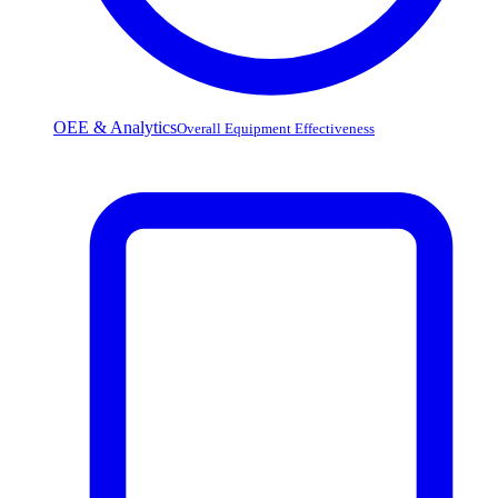
OEE & Analytics
Overall Equipment Effectiveness