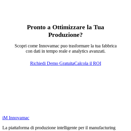
Pronto a Ottimizzare la Tua
Produzione?
Scopri come Innovamac puo trasformare la tua fabbrica
con dati in tempo reale e analytics avanzati.
Richiedi Demo Gratuita
Calcola il ROI
iM
Innovamac
La piattaforma di produzione intelligente per il manufacturing