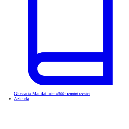
Glossario Manifatturiero
500+ termini tecnici
Azienda