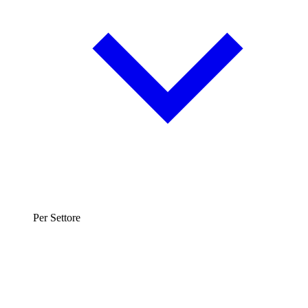
Per Settore