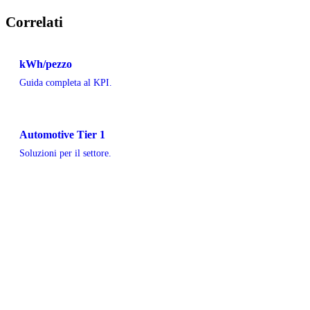
Correlati
kWh/pezzo
Guida completa al KPI.
Automotive Tier 1
Soluzioni per il settore.