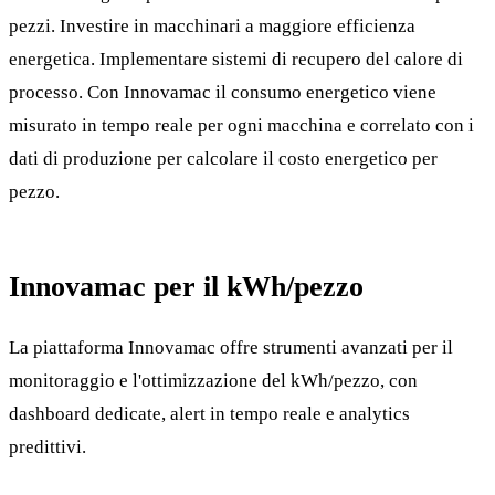
pezzi. Investire in macchinari a maggiore efficienza
energetica. Implementare sistemi di recupero del calore di
processo. Con Innovamac il consumo energetico viene
misurato in tempo reale per ogni macchina e correlato con i
dati di produzione per calcolare il costo energetico per
pezzo.
Innovamac per il kWh/pezzo
La piattaforma Innovamac offre strumenti avanzati per il
monitoraggio e l'ottimizzazione del kWh/pezzo, con
dashboard dedicate, alert in tempo reale e analytics
predittivi.