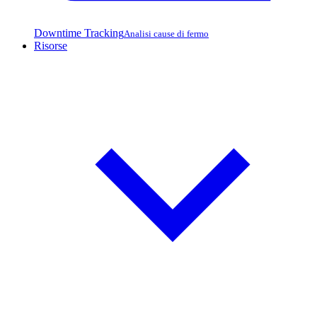
Downtime Tracking
Analisi cause di fermo
Risorse