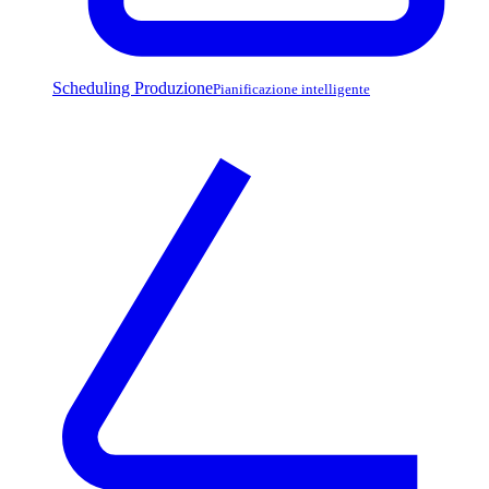
Scheduling Produzione
Pianificazione intelligente