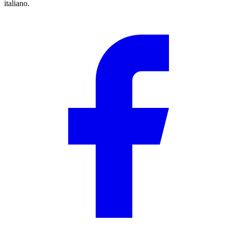
italiano.