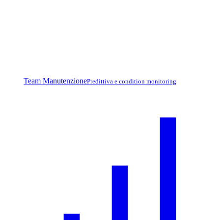
Team Manutenzione
Predittiva e condition monitoring