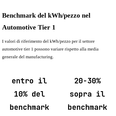
Benchmark del kWh/pezzo nel
Automotive Tier 1
I valori di riferimento del kWh/pezzo per il settore
automotive tier 1 possono variare rispetto alla media
generale del manufacturing.
entro il
20-30%
10% del
sopra il
benchmark
benchmark