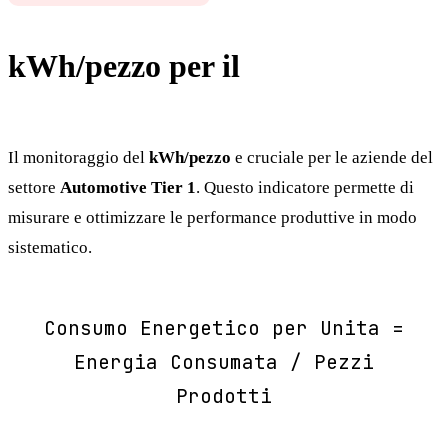
kWh/pezzo per il
Automotive
Tier 1
Il monitoraggio del
kWh/pezzo
e cruciale per le aziende del
settore
Automotive Tier 1
. Questo indicatore permette di
misurare e ottimizzare le performance produttive in modo
sistematico.
Consumo Energetico per Unita =
Energia Consumata / Pezzi
Prodotti