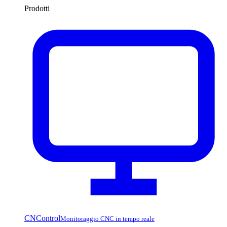
Prodotti
CNControl
Monitoraggio CNC in tempo reale