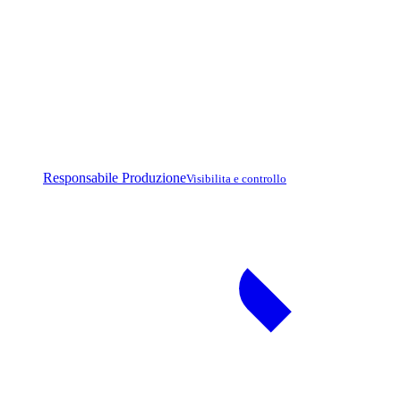
Responsabile Produzione
Visibilita e controllo