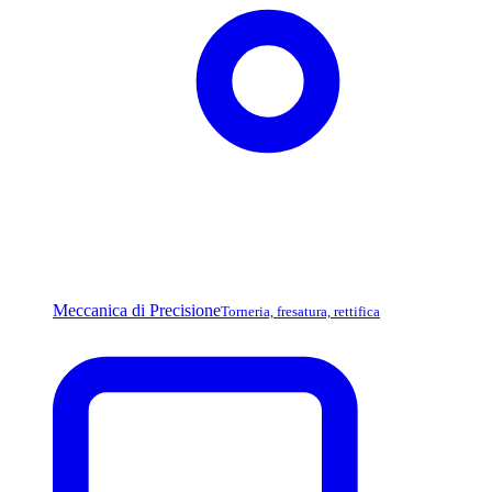
Meccanica di Precisione
Torneria, fresatura, rettifica