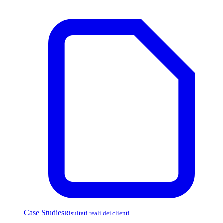
Case Studies
Risultati reali dei clienti