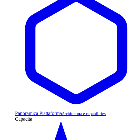
Panoramica Piattaforma
Architettura e capabilities
Capacita