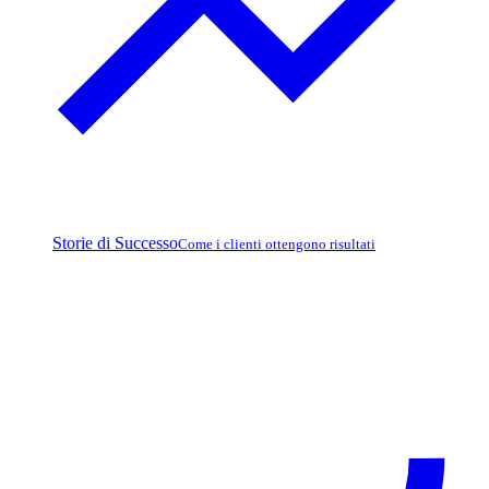
Storie di Successo
Come i clienti ottengono risultati