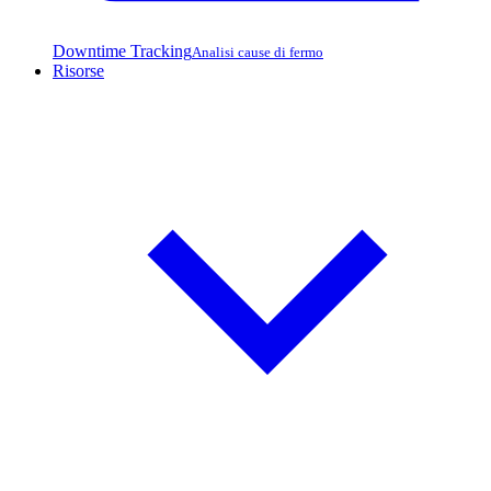
Downtime Tracking
Analisi cause di fermo
Risorse