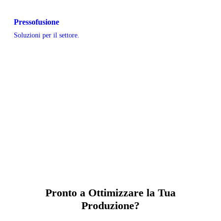
Pressofusione
Soluzioni per il settore.
Pronto a Ottimizzare la Tua
Produzione?