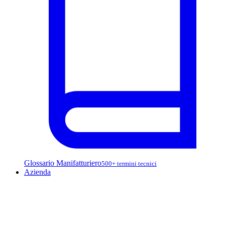
Glossario Manifatturiero
500+ termini tecnici
Azienda