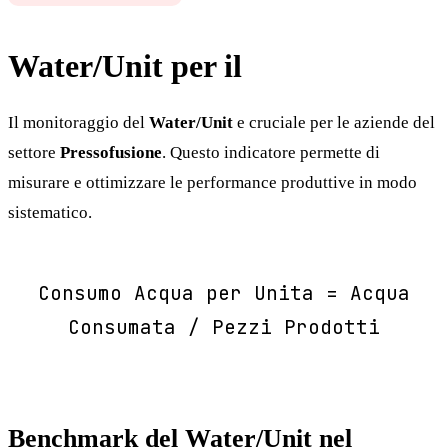
Water/Unit per il
Pressofusione
Il monitoraggio del
Water/Unit
e cruciale per le aziende del
settore
Pressofusione
. Questo indicatore permette di
misurare e ottimizzare le performance produttive in modo
sistematico.
Consumo Acqua per Unita = Acqua
Consumata / Pezzi Prodotti
Benchmark del Water/Unit nel