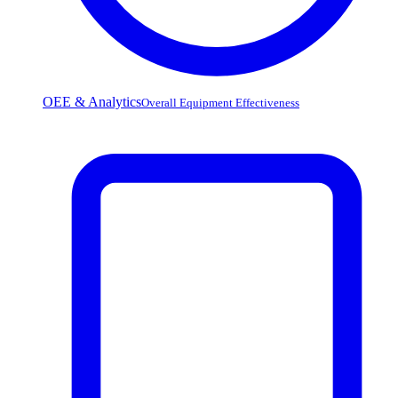
OEE & Analytics
Overall Equipment Effectiveness