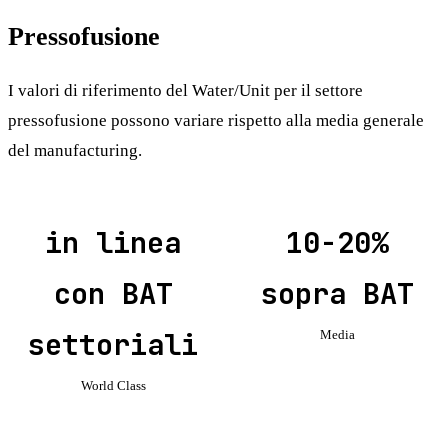
Pressofusione
I valori di riferimento del Water/Unit per il settore
pressofusione possono variare rispetto alla media generale
del manufacturing.
in linea
10-20%
con BAT
sopra BAT
settoriali
Media
World Class