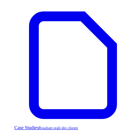
Case Studies
Risultati reali dei clienti