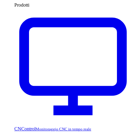
Prodotti
CNControl
Monitoraggio CNC in tempo reale