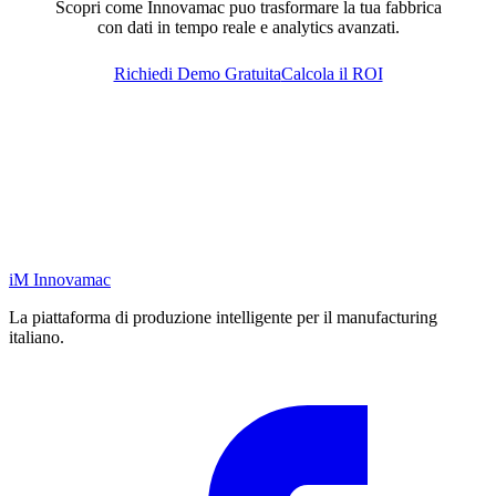
Scopri come Innovamac puo trasformare la tua fabbrica
con dati in tempo reale e analytics avanzati.
Richiedi Demo Gratuita
Calcola il ROI
iM
Innovamac
La piattaforma di produzione intelligente per il manufacturing
italiano.