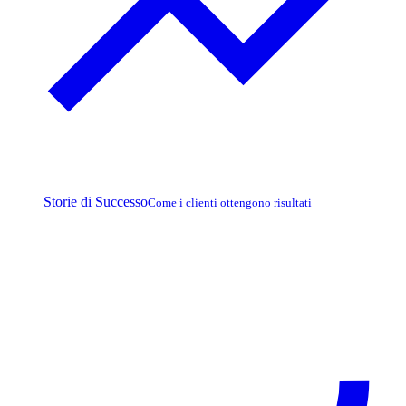
Storie di Successo
Come i clienti ottengono risultati