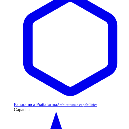
Panoramica Piattaforma
Architettura e capabilities
Capacita