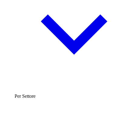
Per Settore