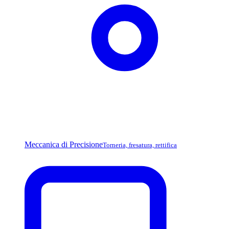
Meccanica di Precisione
Torneria, fresatura, rettifica