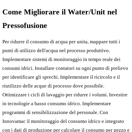
Come Migliorare il Water/Unit nel
Pressofusione
Per ridurre il consumo di acqua per unita, mappare tutti i
punti di utilizzo dell'acqua nel processo produttivo.
Implementare sistemi di monitoraggio in tempo reale dei
consumi idrici. Installare contatori su ogni punto di prelievo
per identificare gli sprechi. Implementare il ricircolo e il
riutilizzo delle acque di processo dove possibile.
Ottimizzare i cicli di lavaggio per ridurre i volumi. Investire
in tecnologie a basso consumo idrico. Implementare
programmi di sensibilizzazione del personale. Con
Innovamac il monitoraggio del consumo idrico e integrato
con i dati di produzione per calcolare il consumo per pezzo e