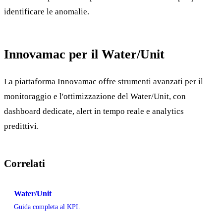
identificare le anomalie.
Innovamac per il Water/Unit
La piattaforma Innovamac offre strumenti avanzati per il
monitoraggio e l'ottimizzazione del Water/Unit, con
dashboard dedicate, alert in tempo reale e analytics
predittivi.
Correlati
Water/Unit
Guida completa al KPI.