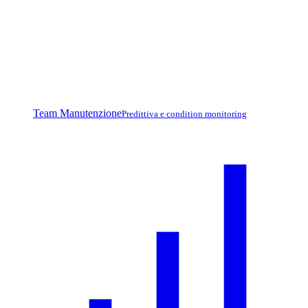
Team Manutenzione
Predittiva e condition monitoring