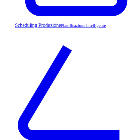
Scheduling Produzione
Pianificazione intelligente