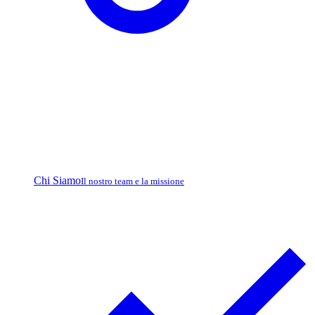
Chi Siamo
Il nostro team e la missione