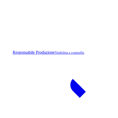
Responsabile Produzione
Visibilita e controllo