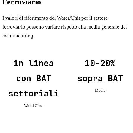
Ferroviario
I valori di riferimento del Water/Unit per il settore
ferroviario possono variare rispetto alla media generale del
manufacturing.
in linea
10-20%
con BAT
sopra BAT
settoriali
Media
World Class