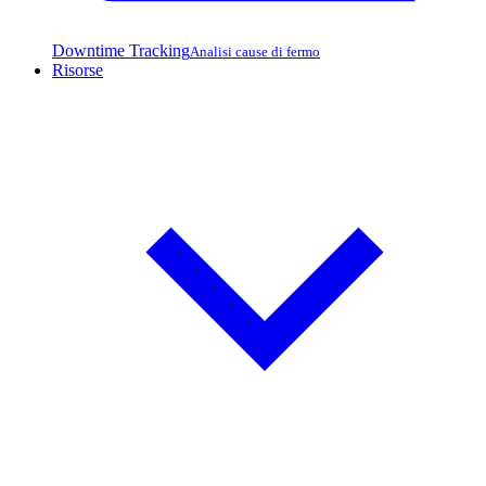
Downtime Tracking
Analisi cause di fermo
Risorse