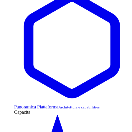
Panoramica Piattaforma
Architettura e capabilities
Capacita