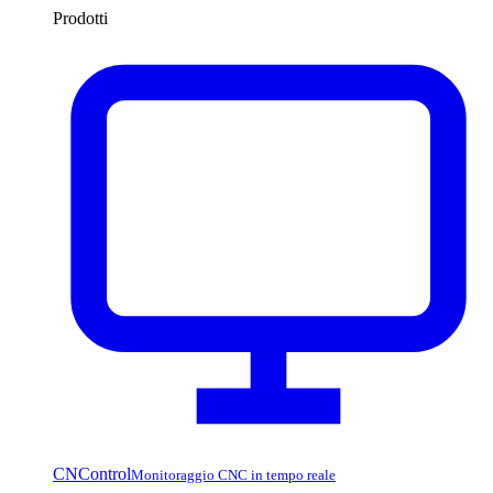
Prodotti
CNControl
Monitoraggio CNC in tempo reale