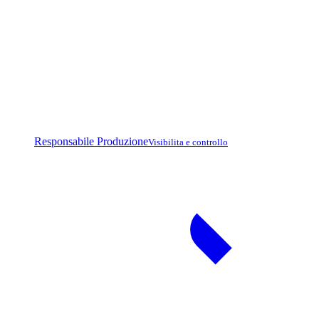
Responsabile Produzione
Visibilita e controllo