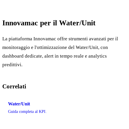
Innovamac per il Water/Unit
La piattaforma Innovamac offre strumenti avanzati per il
monitoraggio e l'ottimizzazione del Water/Unit, con
dashboard dedicate, alert in tempo reale e analytics
predittivi.
Correlati
Water/Unit
Guida completa al KPI.