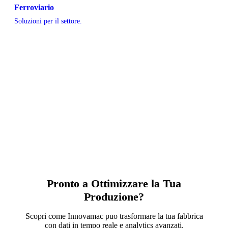
Ferroviario
Soluzioni per il settore.
Pronto a Ottimizzare la Tua
Produzione?
Scopri come Innovamac puo trasformare la tua fabbrica
con dati in tempo reale e analytics avanzati.