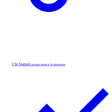
Chi Siamo
Il nostro team e la missione