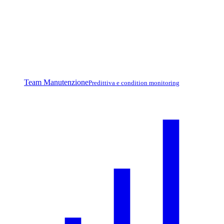
Team Manutenzione
Predittiva e condition monitoring