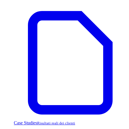
Case Studies
Risultati reali dei clienti