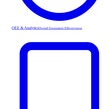
OEE & Analytics
Overall Equipment Effectiveness