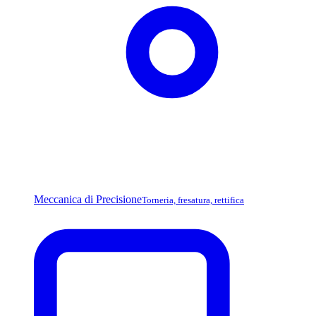
Meccanica di Precisione
Torneria, fresatura, rettifica