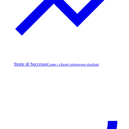
Storie di Successo
Come i clienti ottengono risultati