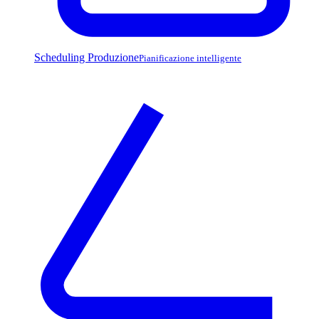
Scheduling Produzione
Pianificazione intelligente