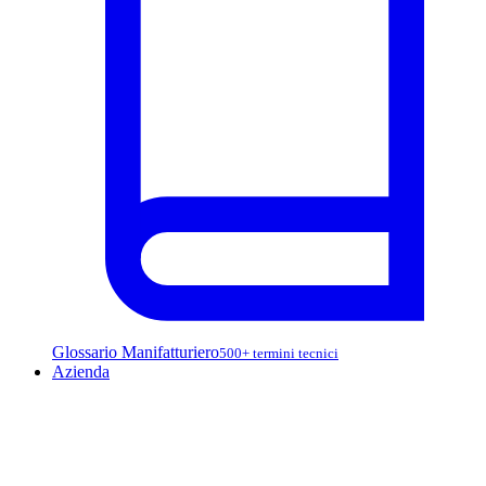
Glossario Manifatturiero
500+ termini tecnici
Azienda