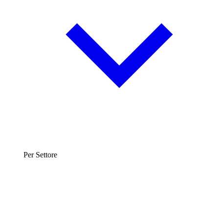
Per Settore