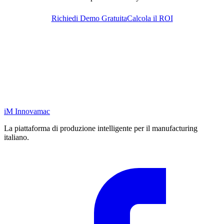
Richiedi Demo Gratuita
Calcola il ROI
iM
Innovamac
La piattaforma di produzione intelligente per il manufacturing
italiano.