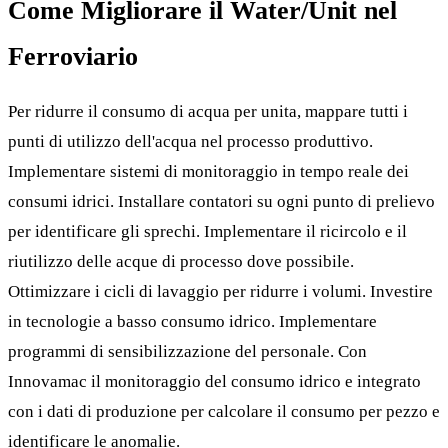
Come Migliorare il Water/Unit nel
Ferroviario
Per ridurre il consumo di acqua per unita, mappare tutti i
punti di utilizzo dell'acqua nel processo produttivo.
Implementare sistemi di monitoraggio in tempo reale dei
consumi idrici. Installare contatori su ogni punto di prelievo
per identificare gli sprechi. Implementare il ricircolo e il
riutilizzo delle acque di processo dove possibile.
Ottimizzare i cicli di lavaggio per ridurre i volumi. Investire
in tecnologie a basso consumo idrico. Implementare
programmi di sensibilizzazione del personale. Con
Innovamac il monitoraggio del consumo idrico e integrato
con i dati di produzione per calcolare il consumo per pezzo e
identificare le anomalie.