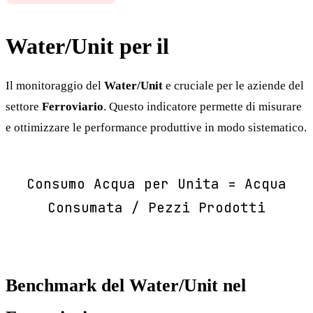
Water/Unit per il
Ferroviario
Il monitoraggio del
Water/Unit
e cruciale per le aziende del
settore
Ferroviario
. Questo indicatore permette di misurare
e ottimizzare le performance produttive in modo sistematico.
Consumo Acqua per Unita = Acqua
Consumata / Pezzi Prodotti
Benchmark del Water/Unit nel