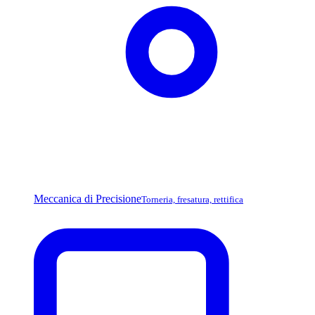
Meccanica di Precisione
Torneria, fresatura, rettifica