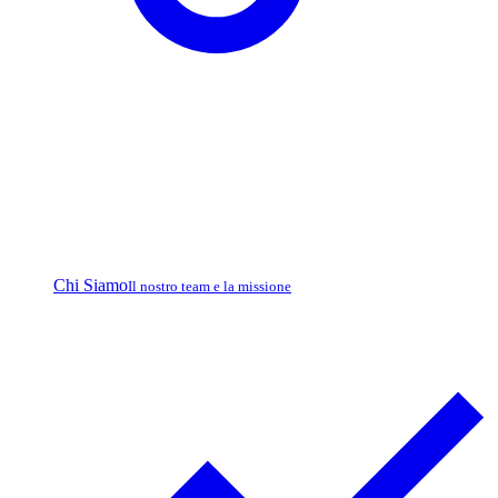
Chi Siamo
Il nostro team e la missione