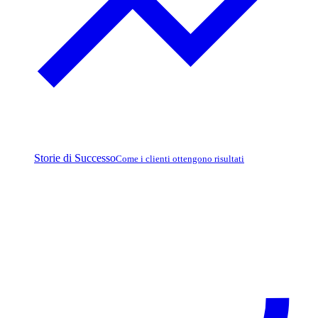
Storie di Successo
Come i clienti ottengono risultati