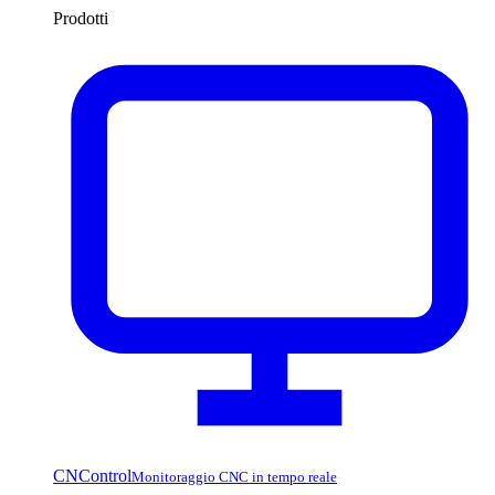
Prodotti
CNControl
Monitoraggio CNC in tempo reale