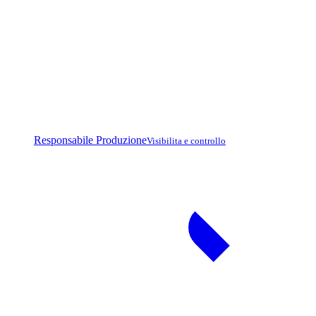
Responsabile Produzione
Visibilita e controllo