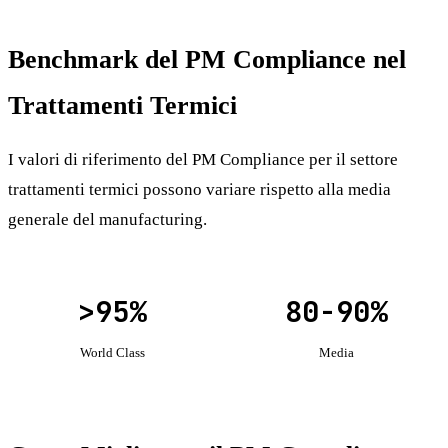
Benchmark del PM Compliance nel
Trattamenti Termici
I valori di riferimento del PM Compliance per il settore
trattamenti termici possono variare rispetto alla media
generale del manufacturing.
>95%
80-90%
World Class
Media