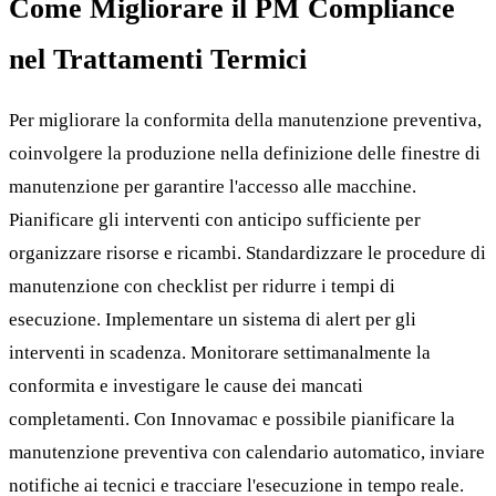
Come Migliorare il PM Compliance
nel Trattamenti Termici
Per migliorare la conformita della manutenzione preventiva,
coinvolgere la produzione nella definizione delle finestre di
manutenzione per garantire l'accesso alle macchine.
Pianificare gli interventi con anticipo sufficiente per
organizzare risorse e ricambi. Standardizzare le procedure di
manutenzione con checklist per ridurre i tempi di
esecuzione. Implementare un sistema di alert per gli
interventi in scadenza. Monitorare settimanalmente la
conformita e investigare le cause dei mancati
completamenti. Con Innovamac e possibile pianificare la
manutenzione preventiva con calendario automatico, inviare
notifiche ai tecnici e tracciare l'esecuzione in tempo reale.