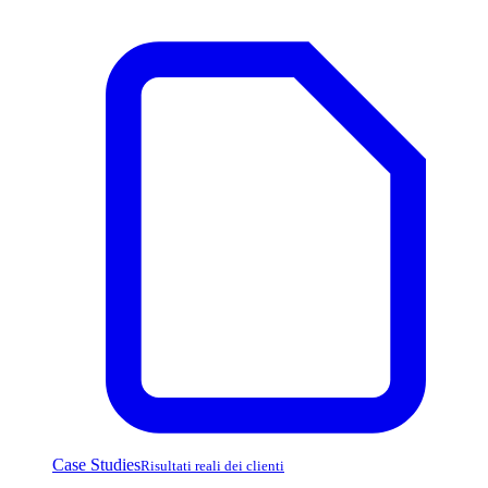
Case Studies
Risultati reali dei clienti