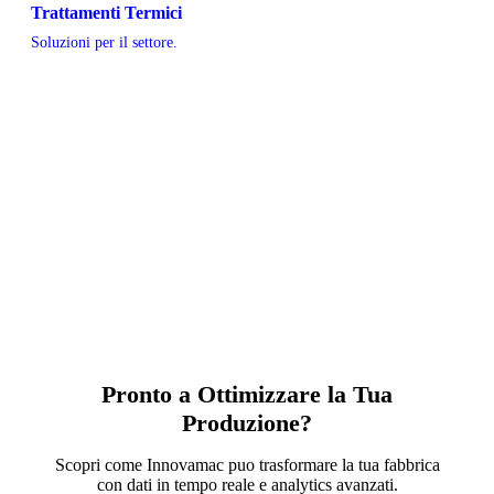
Trattamenti Termici
Soluzioni per il settore.
Pronto a Ottimizzare la Tua
Produzione?
Scopri come Innovamac puo trasformare la tua fabbrica
con dati in tempo reale e analytics avanzati.