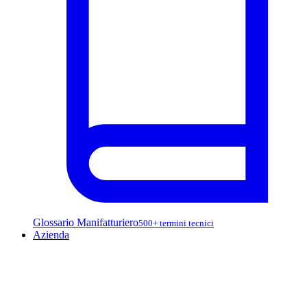
Glossario Manifatturiero
500+ termini tecnici
Azienda