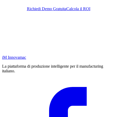
Richiedi Demo Gratuita
Calcola il ROI
iM
Innovamac
La piattaforma di produzione intelligente per il manufacturing
italiano.