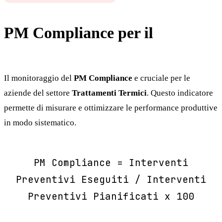
PM Compliance per il
Trattamenti Termici
Il monitoraggio del
PM Compliance
e cruciale per le
aziende del settore
Trattamenti Termici
. Questo indicatore
permette di misurare e ottimizzare le performance produttive
in modo sistematico.
PM Compliance = Interventi
Preventivi Eseguiti / Interventi
Preventivi Pianificati x 100