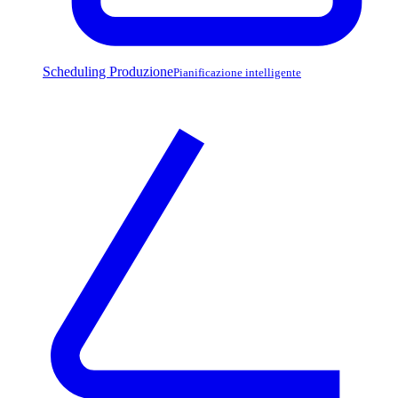
Scheduling Produzione
Pianificazione intelligente