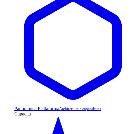
Panoramica Piattaforma
Architettura e capabilities
Capacita