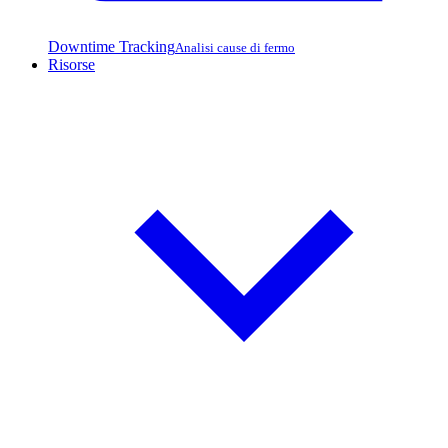
Downtime Tracking
Analisi cause di fermo
Risorse