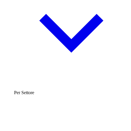
Per Settore