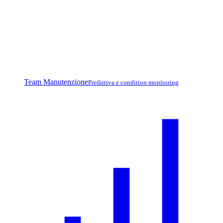
Team Manutenzione
Predittiva e condition monitoring