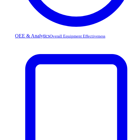
OEE & Analytics
Overall Equipment Effectiveness