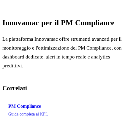
Innovamac per il PM Compliance
La piattaforma Innovamac offre strumenti avanzati per il
monitoraggio e l'ottimizzazione del PM Compliance, con
dashboard dedicate, alert in tempo reale e analytics
predittivi.
Correlati
PM Compliance
Guida completa al KPI.