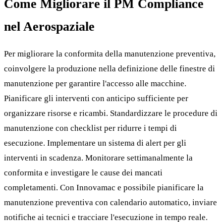
Come Migliorare il PM Compliance
nel Aerospaziale
Per migliorare la conformita della manutenzione preventiva,
coinvolgere la produzione nella definizione delle finestre di
manutenzione per garantire l'accesso alle macchine.
Pianificare gli interventi con anticipo sufficiente per
organizzare risorse e ricambi. Standardizzare le procedure di
manutenzione con checklist per ridurre i tempi di
esecuzione. Implementare un sistema di alert per gli
interventi in scadenza. Monitorare settimanalmente la
conformita e investigare le cause dei mancati
completamenti. Con Innovamac e possibile pianificare la
manutenzione preventiva con calendario automatico, inviare
notifiche ai tecnici e tracciare l'esecuzione in tempo reale.