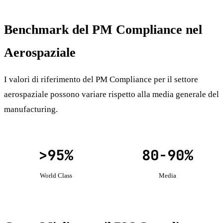
Benchmark del PM Compliance nel
Aerospaziale
I valori di riferimento del PM Compliance per il settore
aerospaziale possono variare rispetto alla media generale del
manufacturing.
>95%
80-90%
World Class
Media