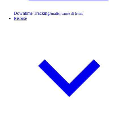
Downtime Tracking
Analisi cause di fermo
Risorse