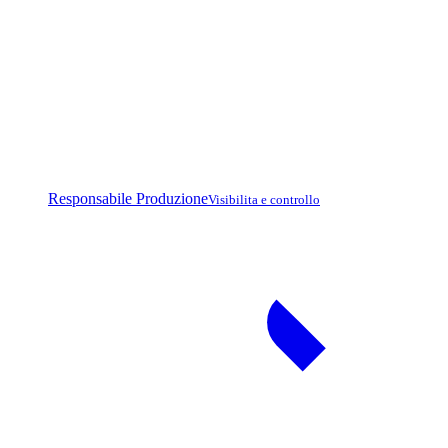
Responsabile Produzione
Visibilita e controllo