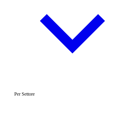
Per Settore