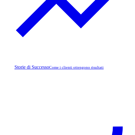
Storie di Successo
Come i clienti ottengono risultati