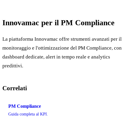
Innovamac per il PM Compliance
La piattaforma Innovamac offre strumenti avanzati per il
monitoraggio e l'ottimizzazione del PM Compliance, con
dashboard dedicate, alert in tempo reale e analytics
predittivi.
Correlati
PM Compliance
Guida completa al KPI.