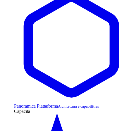
Panoramica Piattaforma
Architettura e capabilities
Capacita