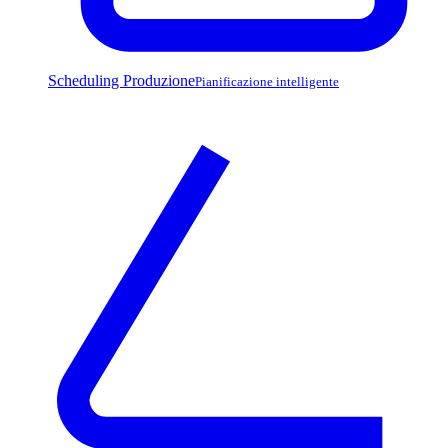
Scheduling Produzione
Pianificazione intelligente