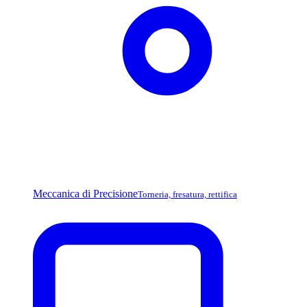
Meccanica di Precisione
Torneria, fresatura, rettifica