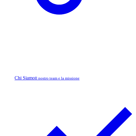
Chi Siamo
Il nostro team e la missione