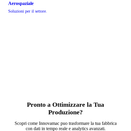
Aerospaziale
Soluzioni per il settore.
Pronto a Ottimizzare la Tua
Produzione?
Scopri come Innovamac puo trasformare la tua fabbrica
con dati in tempo reale e analytics avanzati.