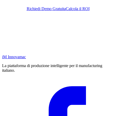
Richiedi Demo Gratuita
Calcola il ROI
iM
Innovamac
La piattaforma di produzione intelligente per il manufacturing
italiano.