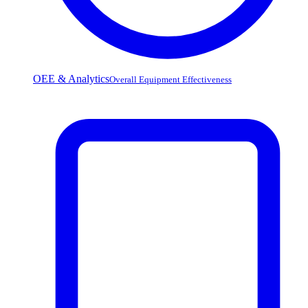
OEE & Analytics
Overall Equipment Effectiveness