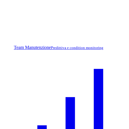
Team Manutenzione
Predittiva e condition monitoring