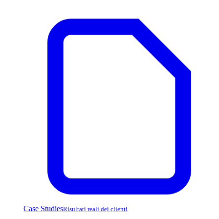
Case Studies
Risultati reali dei clienti