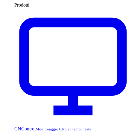
Prodotti
CNControl
Monitoraggio CNC in tempo reale