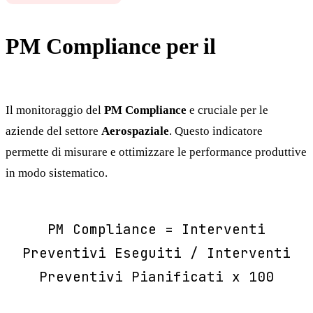
PM Compliance per il
Aerospaziale
Il monitoraggio del
PM Compliance
e cruciale per le
aziende del settore
Aerospaziale
. Questo indicatore
permette di misurare e ottimizzare le performance produttive
in modo sistematico.
PM Compliance = Interventi
Preventivi Eseguiti / Interventi
Preventivi Pianificati x 100