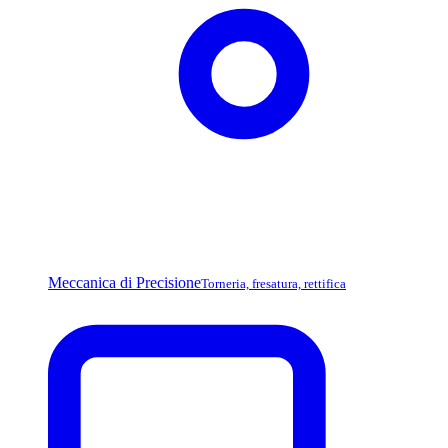
Meccanica di Precisione
Torneria, fresatura, rettifica