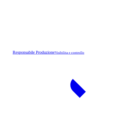
Responsabile Produzione
Visibilita e controllo