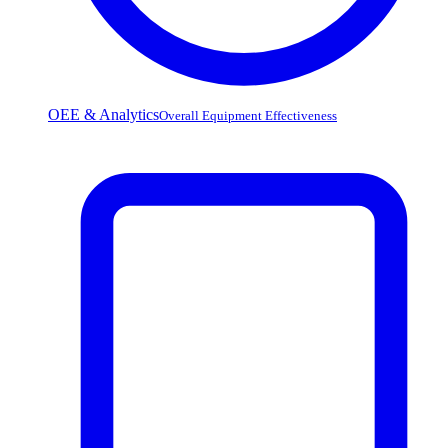
OEE & Analytics
Overall Equipment Effectiveness