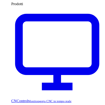
Prodotti
CNControl
Monitoraggio CNC in tempo reale