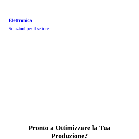
Elettronica
Soluzioni per il settore.
Pronto a Ottimizzare la Tua
Produzione?