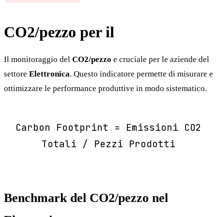
CO2/pezzo per il
Elettronica
Il monitoraggio del
CO2/pezzo
e cruciale per le aziende del
settore
Elettronica
. Questo indicatore permette di misurare e
ottimizzare le performance produttive in modo sistematico.
Carbon Footprint = Emissioni CO2
Totali / Pezzi Prodotti
Benchmark del CO2/pezzo nel