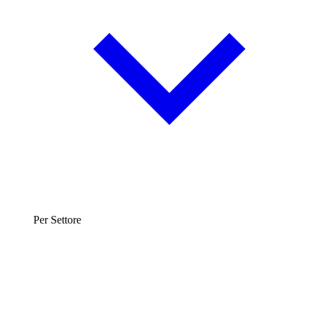
Per Settore