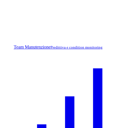
Team Manutenzione
Predittiva e condition monitoring