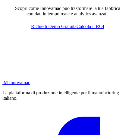
Scopri come Innovamac puo trasformare la tua fabbrica
con dati in tempo reale e analytics avanzati.
Richiedi Demo Gratuita
Calcola il ROI
iM
Innovamac
La piattaforma di produzione intelligente per il manufacturing
italiano.