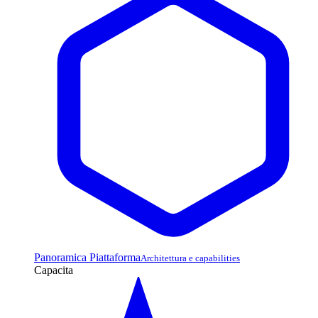
Panoramica Piattaforma
Architettura e capabilities
Capacita