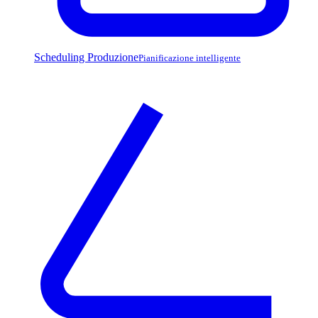
Scheduling Produzione
Pianificazione intelligente