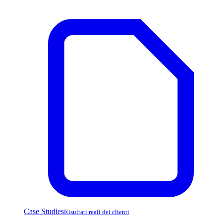
Case Studies
Risultati reali dei clienti