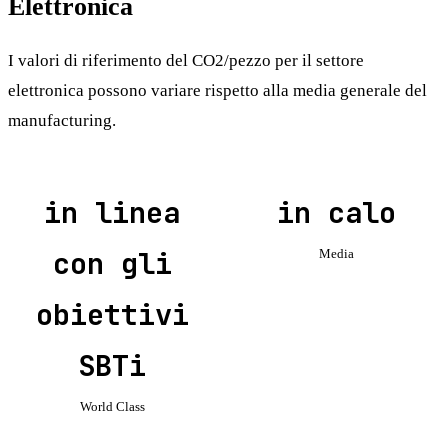
Elettronica
I valori di riferimento del CO2/pezzo per il settore
elettronica possono variare rispetto alla media generale del
manufacturing.
in linea
in calo
con gli
Media
obiettivi
SBTi
World Class