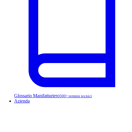
Glossario Manifatturiero
500+ termini tecnici
Azienda