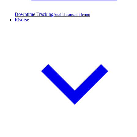
Downtime Tracking
Analisi cause di fermo
Risorse