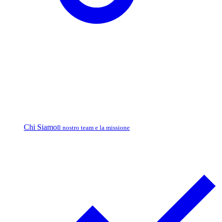
Chi Siamo
Il nostro team e la missione