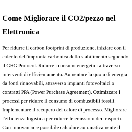
Come Migliorare il CO2/pezzo nel
Elettronica
Per ridurre il carbon footprint di produzione, iniziare con il
calcolo dell'impronta carbonica dello stabilimento seguendo
il GHG Protocol. Ridurre i consumi energetici attraverso
interventi di efficientamento. Aumentare la quota di energia
da fonti rinnovabili, attraverso impianti fotovoltaici o
contratti PPA (Power Purchase Agreement). Ottimizzare i
processi per ridurre il consumo di combustibili fossili.
Implementare il recupero del calore di processo. Migliorare
l'efficienza logistica per ridurre le emissioni dei trasporti.
Con Innovamac e possibile calcolare automaticamente il