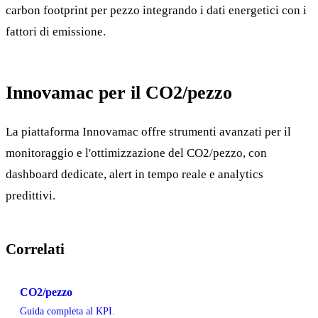
carbon footprint per pezzo integrando i dati energetici con i
fattori di emissione.
Innovamac per il CO2/pezzo
La piattaforma Innovamac offre strumenti avanzati per il
monitoraggio e l'ottimizzazione del CO2/pezzo, con
dashboard dedicate, alert in tempo reale e analytics
predittivi.
Correlati
CO2/pezzo
Guida completa al KPI.