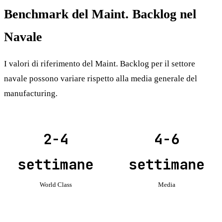
Benchmark del Maint. Backlog nel
Navale
I valori di riferimento del Maint. Backlog per il settore
navale possono variare rispetto alla media generale del
manufacturing.
2-4
4-6
settimane
settimane
World Class
Media