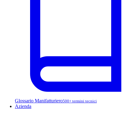
Glossario Manifatturiero
500+ termini tecnici
Azienda