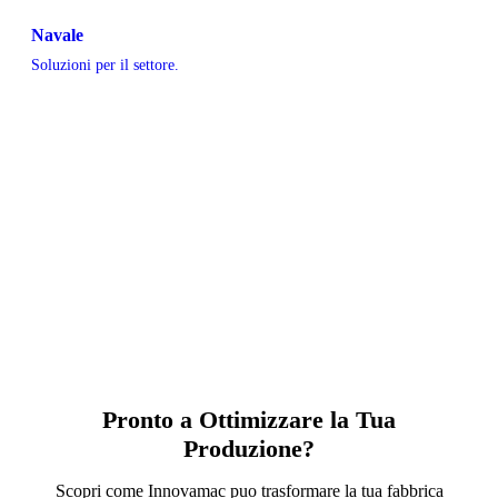
Navale
Soluzioni per il settore.
Pronto a Ottimizzare la Tua
Produzione?
Scopri come Innovamac puo trasformare la tua fabbrica