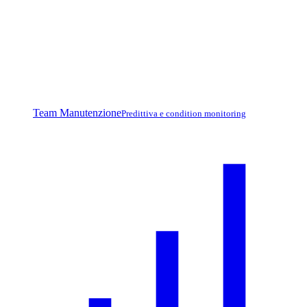
Team Manutenzione
Predittiva e condition monitoring