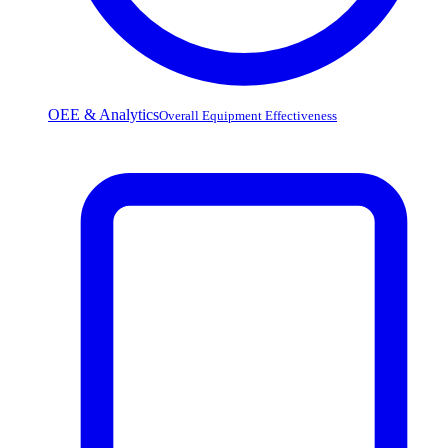
OEE & Analytics
Overall Equipment Effectiveness