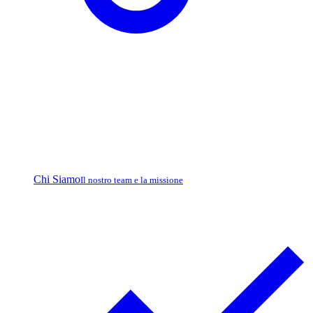
Chi Siamo
Il nostro team e la missione