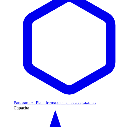
Panoramica Piattaforma
Architettura e capabilities
Capacita