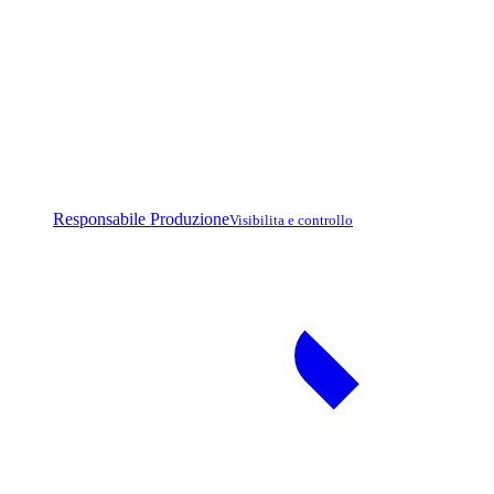
Responsabile Produzione
Visibilita e controllo