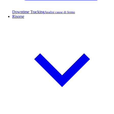
Downtime Tracking
Analisi cause di fermo
Risorse