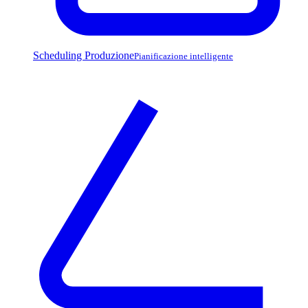
Scheduling Produzione
Pianificazione intelligente