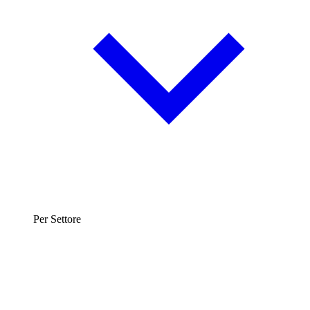
Per Settore