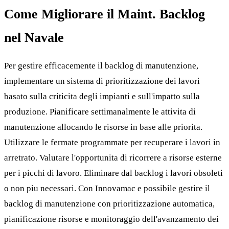
Come Migliorare il Maint. Backlog
nel Navale
Per gestire efficacemente il backlog di manutenzione,
implementare un sistema di prioritizzazione dei lavori
basato sulla criticita degli impianti e sull'impatto sulla
produzione. Pianificare settimanalmente le attivita di
manutenzione allocando le risorse in base alle priorita.
Utilizzare le fermate programmate per recuperare i lavori in
arretrato. Valutare l'opportunita di ricorrere a risorse esterne
per i picchi di lavoro. Eliminare dal backlog i lavori obsoleti
o non piu necessari. Con Innovamac e possibile gestire il
backlog di manutenzione con prioritizzazione automatica,
pianificazione risorse e monitoraggio dell'avanzamento dei