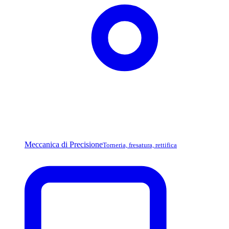
Meccanica di Precisione
Torneria, fresatura, rettifica