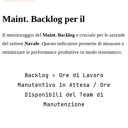
Maint. Backlog per il
Navale
Il monitoraggio del
Maint. Backlog
e cruciale per le aziende
del settore
Navale
. Questo indicatore permette di misurare e
ottimizzare le performance produttive in modo sistematico.
Backlog = Ore di Lavoro
Manutentivo in Attesa / Ore
Disponibili del Team di
Manutenzione