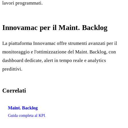
lavori programmati.
Innovamac per il Maint. Backlog
La piattaforma Innovamac offre strumenti avanzati per il
monitoraggio e l'ottimizzazione del Maint. Backlog, con
dashboard dedicate, alert in tempo reale e analytics
predittivi.
Correlati
Maint. Backlog
Guida completa al KPI.