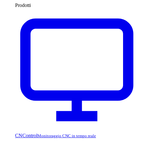
Prodotti
CNControl
Monitoraggio CNC in tempo reale