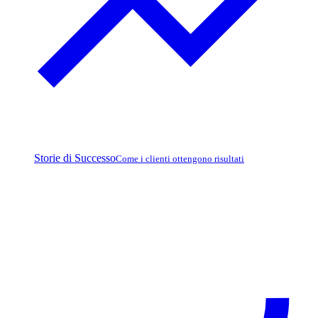
Storie di Successo
Come i clienti ottengono risultati