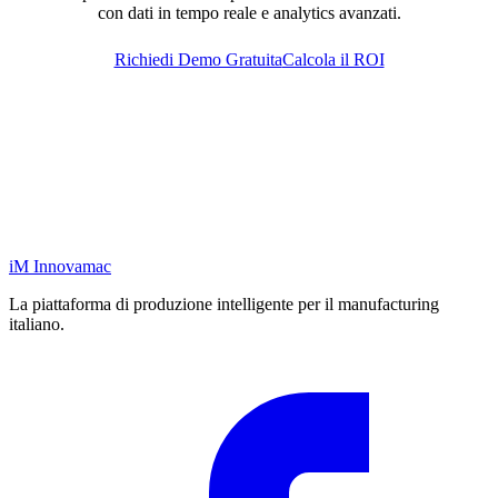
con dati in tempo reale e analytics avanzati.
Richiedi Demo Gratuita
Calcola il ROI
iM
Innovamac
La piattaforma di produzione intelligente per il manufacturing
italiano.