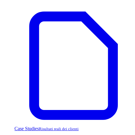
Case Studies
Risultati reali dei clienti