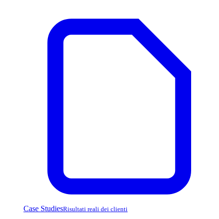
Case Studies
Risultati reali dei clienti