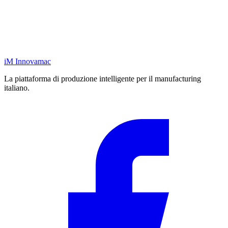
iM
Innovamac
La piattaforma di produzione intelligente per il manufacturing
italiano.