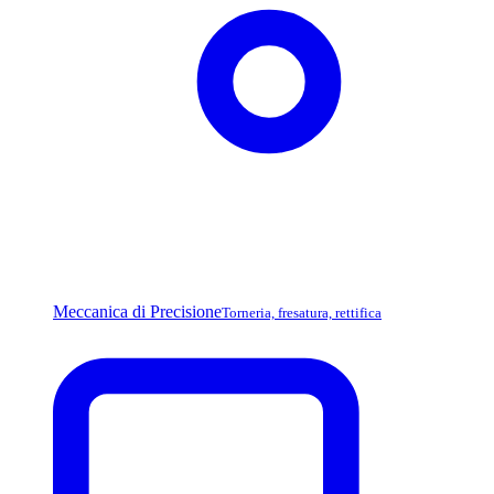
Meccanica di Precisione
Torneria, fresatura, rettifica