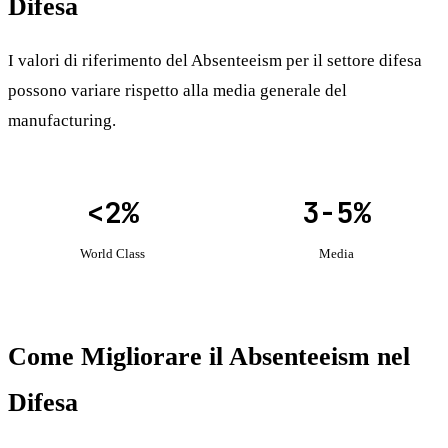
Difesa
I valori di riferimento del Absenteeism per il settore difesa
possono variare rispetto alla media generale del
manufacturing.
<2%
3-5%
World Class
Media
Come Migliorare il Absenteeism nel
Difesa