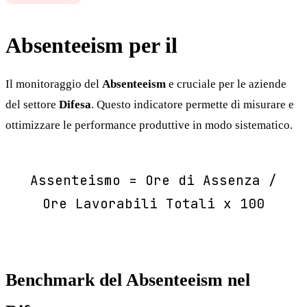
Absenteeism per il
Difesa
Il monitoraggio del
Absenteeism
e cruciale per le aziende
del settore
Difesa
. Questo indicatore permette di misurare e
ottimizzare le performance produttive in modo sistematico.
Assenteismo = Ore di Assenza /
Ore Lavorabili Totali x 100
Benchmark del Absenteeism nel