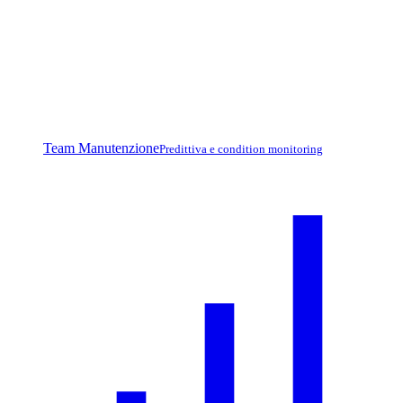
Team Manutenzione
Predittiva e condition monitoring