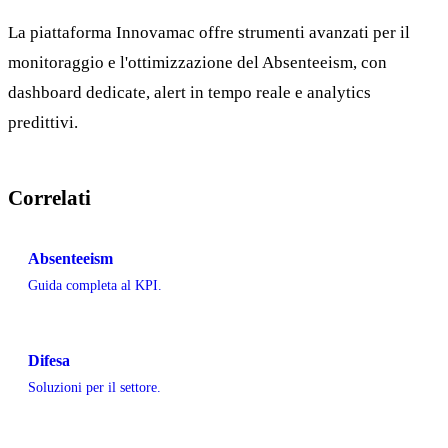
La piattaforma Innovamac offre strumenti avanzati per il
monitoraggio e l'ottimizzazione del Absenteeism, con
dashboard dedicate, alert in tempo reale e analytics
predittivi.
Correlati
Absenteeism
Guida completa al KPI.
Difesa
Soluzioni per il settore.