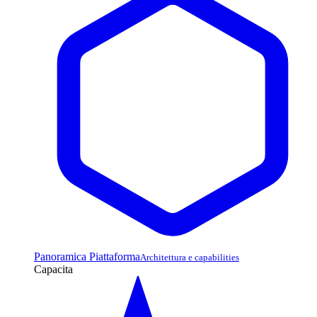
Panoramica Piattaforma
Architettura e capabilities
Capacita