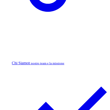
Chi Siamo
Il nostro team e la missione