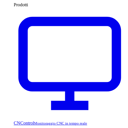
Prodotti
CNControl
Monitoraggio CNC in tempo reale