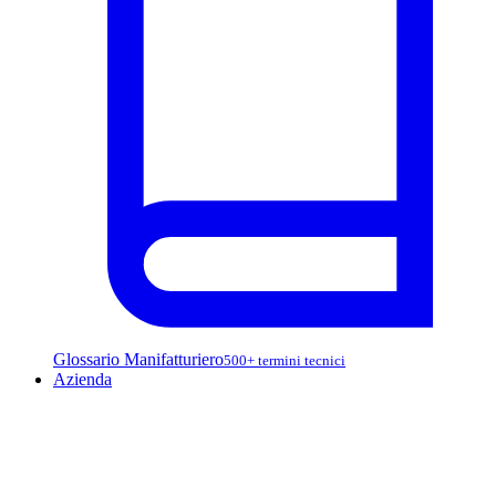
Glossario Manifatturiero
500+ termini tecnici
Azienda