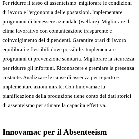
Per ridurre il tasso di assenteismo, migliorare le condizioni
di lavoro e l'ergonomia delle postazioni. Implementare
programmi di benessere aziendale (welfare). Migliorare il
clima lavorativo con comunicazione trasparente e
coinvolgimento dei dipendenti. Garantire orari di lavoro
equilibrati e flessibili dove possibile. Implementare
programmi di prevenzione sanitaria. Migliorare la sicurezza
per ridurre gli infortuni. Riconoscere e premiare la presenza
costante. Analizzare le cause di assenza per reparto e
implementare azioni mirate. Con Innovamac la
pianificazione della produzione tiene conto dei dati storici
di assenteismo per stimare la capacita effettiva.
Innovamac per il Absenteeism