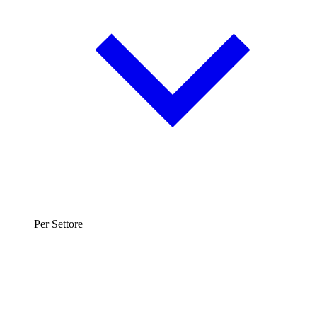
Per Settore