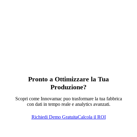
Pronto a Ottimizzare la Tua
Produzione?
Scopri come Innovamac puo trasformare la tua fabbrica
con dati in tempo reale e analytics avanzati.
Richiedi Demo Gratuita
Calcola il ROI