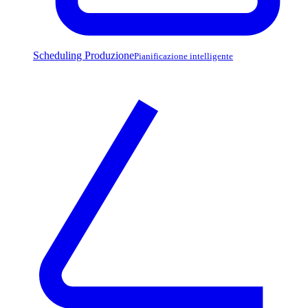
Scheduling Produzione
Pianificazione intelligente