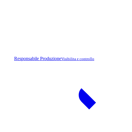
Responsabile Produzione
Visibilita e controllo