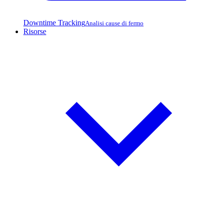
Downtime Tracking
Analisi cause di fermo
Risorse