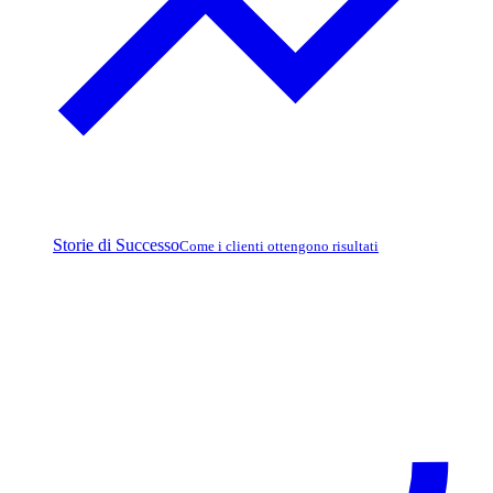
Storie di Successo
Come i clienti ottengono risultati