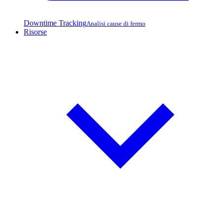
Downtime Tracking
Analisi cause di fermo
Risorse