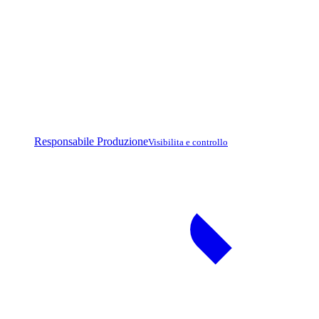
Responsabile Produzione
Visibilita e controllo