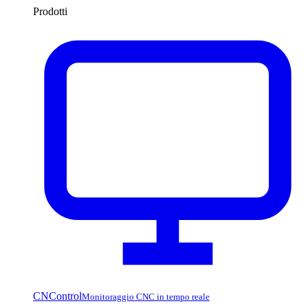
Prodotti
CNControl
Monitoraggio CNC in tempo reale