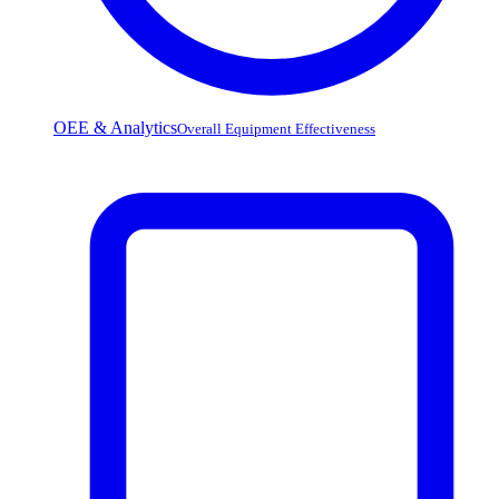
OEE & Analytics
Overall Equipment Effectiveness