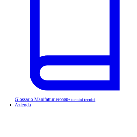
Glossario Manifatturiero
500+ termini tecnici
Azienda