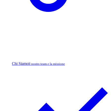
Chi Siamo
Il nostro team e la missione