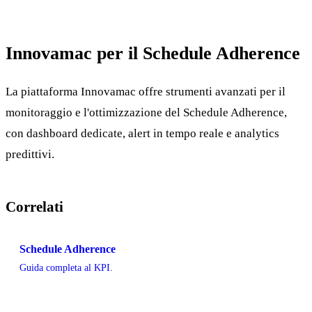
Innovamac per il Schedule Adherence
La piattaforma Innovamac offre strumenti avanzati per il
monitoraggio e l'ottimizzazione del Schedule Adherence,
con dashboard dedicate, alert in tempo reale e analytics
predittivi.
Correlati
Schedule Adherence
Guida completa al KPI.