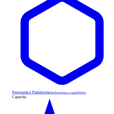
Panoramica Piattaforma
Architettura e capabilities
Capacita