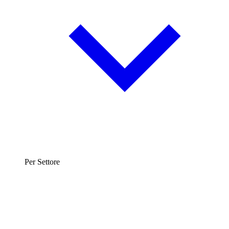
Per Settore