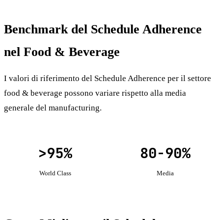
Benchmark del Schedule Adherence
nel Food & Beverage
I valori di riferimento del Schedule Adherence per il settore
food & beverage possono variare rispetto alla media
generale del manufacturing.
>95%
80-90%
World Class
Media