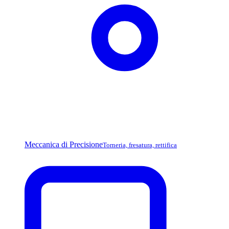
Meccanica di Precisione
Torneria, fresatura, rettifica