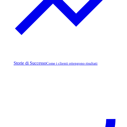
Storie di Successo
Come i clienti ottengono risultati