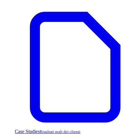
Case Studies
Risultati reali dei clienti