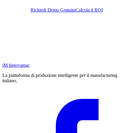
Richiedi Demo Gratuita
Calcola il ROI
iM
Innovamac
La piattaforma di produzione intelligente per il manufacturing
italiano.