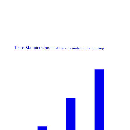
Team Manutenzione
Predittiva e condition monitoring