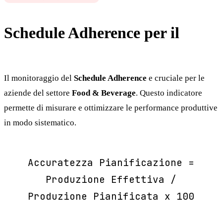
Schedule Adherence per il
Food
& Beverage
Il monitoraggio del
Schedule Adherence
e cruciale per le
aziende del settore
Food & Beverage
. Questo indicatore
permette di misurare e ottimizzare le performance produttive
in modo sistematico.
Accuratezza Pianificazione =
Produzione Effettiva /
Produzione Pianificata x 100