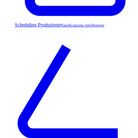
Scheduling Produzione
Pianificazione intelligente