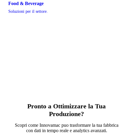
Food & Beverage
Soluzioni per il settore.
Pronto a Ottimizzare la Tua
Produzione?
Scopri come Innovamac puo trasformare la tua fabbrica
con dati in tempo reale e analytics avanzati.