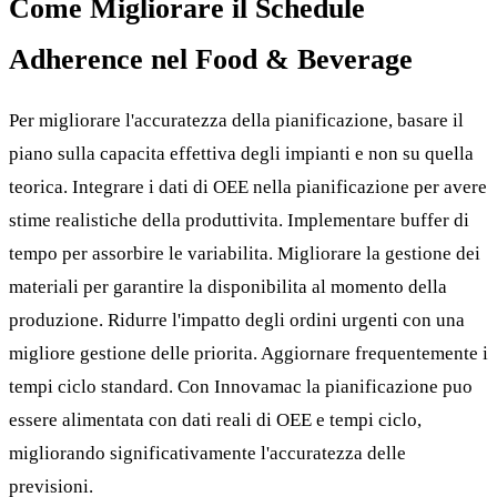
Come Migliorare il Schedule
Adherence nel Food & Beverage
Per migliorare l'accuratezza della pianificazione, basare il
piano sulla capacita effettiva degli impianti e non su quella
teorica. Integrare i dati di OEE nella pianificazione per avere
stime realistiche della produttivita. Implementare buffer di
tempo per assorbire le variabilita. Migliorare la gestione dei
materiali per garantire la disponibilita al momento della
produzione. Ridurre l'impatto degli ordini urgenti con una
migliore gestione delle priorita. Aggiornare frequentemente i
tempi ciclo standard. Con Innovamac la pianificazione puo
essere alimentata con dati reali di OEE e tempi ciclo,
migliorando significativamente l'accuratezza delle
previsioni.