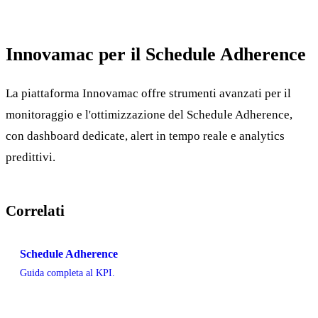
Innovamac per il Schedule Adherence
La piattaforma Innovamac offre strumenti avanzati per il
monitoraggio e l'ottimizzazione del Schedule Adherence,
con dashboard dedicate, alert in tempo reale e analytics
predittivi.
Correlati
Schedule Adherence
Guida completa al KPI.