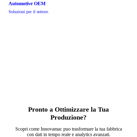
Automotive OEM
Soluzioni per il settore.
Pronto a Ottimizzare la Tua
Produzione?
Scopri come Innovamac puo trasformare la tua fabbrica
con dati in tempo reale e analytics avanzati.