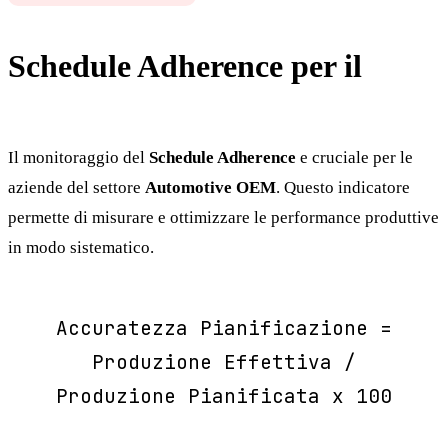
Schedule Adherence per il
Automotive OEM
Il monitoraggio del
Schedule Adherence
e cruciale per le
aziende del settore
Automotive OEM
. Questo indicatore
permette di misurare e ottimizzare le performance produttive
in modo sistematico.
Accuratezza Pianificazione =
Produzione Effettiva /
Produzione Pianificata x 100