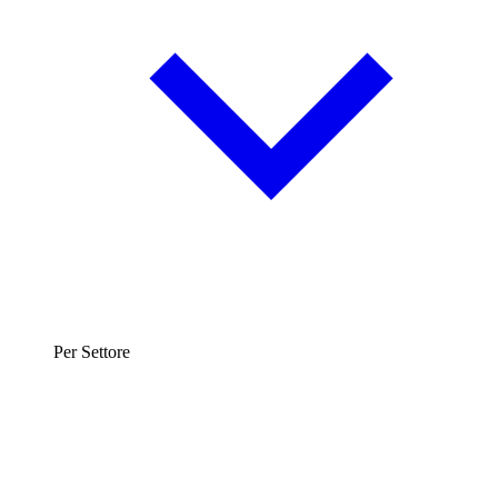
Per Settore