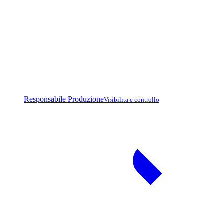
Responsabile Produzione
Visibilita e controllo