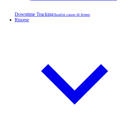
Downtime Tracking
Analisi cause di fermo
Risorse