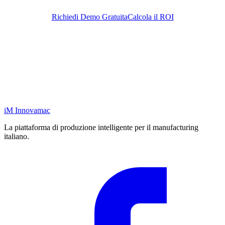
Richiedi Demo Gratuita
Calcola il ROI
iM
Innovamac
La piattaforma di produzione intelligente per il manufacturing
italiano.