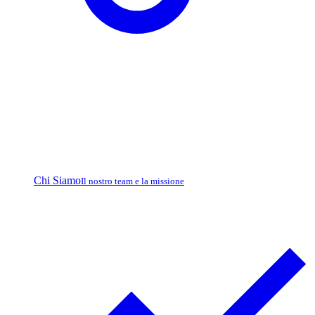
Chi Siamo
Il nostro team e la missione