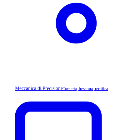
Meccanica di Precisione
Torneria, fresatura, rettifica