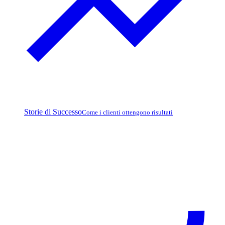
Storie di Successo
Come i clienti ottengono risultati