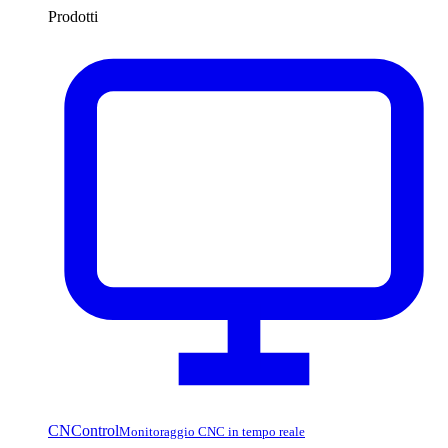
Prodotti
CNControl
Monitoraggio CNC in tempo reale