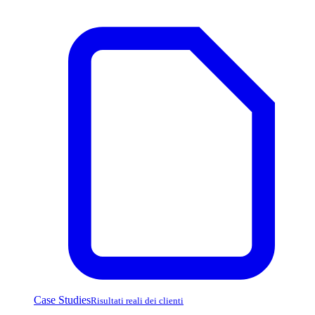
Case Studies
Risultati reali dei clienti