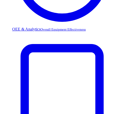
OEE & Analytics
Overall Equipment Effectiveness