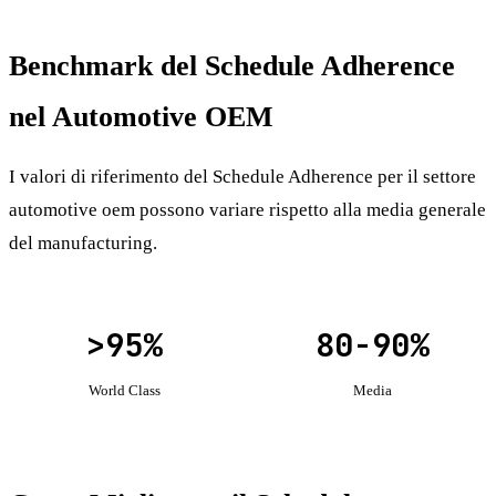
Benchmark del Schedule Adherence
nel Automotive OEM
I valori di riferimento del Schedule Adherence per il settore
automotive oem possono variare rispetto alla media generale
del manufacturing.
>95%
80-90%
World Class
Media