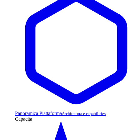
Panoramica Piattaforma
Architettura e capabilities
Capacita