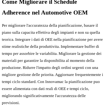
Come Migliorare il Schedule
Adherence nel Automotive OEM
Per migliorare l'accuratezza della pianificazione, basare il
piano sulla capacita effettiva degli impianti e non su quella
teorica. Integrare i dati di OEE nella pianificazione per avere
stime realistiche della produttivita. Implementare buffer di
tempo per assorbire le variabilita. Migliorare la gestione dei
materiali per garantire la disponibilita al momento della
produzione. Ridurre l'impatto degli ordini urgenti con una
migliore gestione delle priorita. Aggiornare frequentemente i
tempi ciclo standard. Con Innovamac la pianificazione puo
essere alimentata con dati reali di OEE e tempi ciclo,
migliorando significativamente l'accuratezza delle
previsioni.