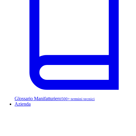
Glossario Manifatturiero
500+ termini tecnici
Azienda