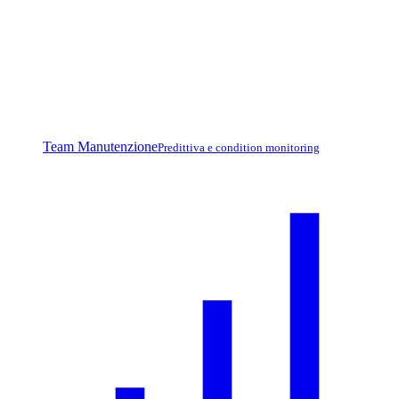
Team Manutenzione
Predittiva e condition monitoring